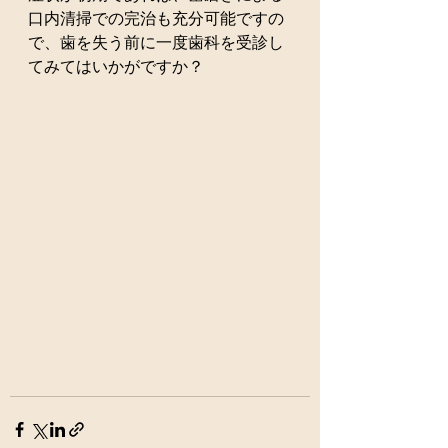
口内清掃での完治も充分可能ですの
で、歯を失う前に一度歯科を受診し
てみてはいかがですか？