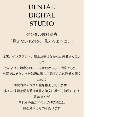
DENTAL
DIGITAL
STUDIO
​​デジタル歯科治療
「見えないものを、見えるように。」
従来、インプラント、矯正治療はなかなか患者さんにと
って
どのように治療されているかわからない治療でした．
当院ではそういった治療に関して患者さんの理解を頂く
ために
病院内のデジタル化を推進しています．
多くの技術は従来通り経験と論文に基づく知見により
進めますが
それらを生かす今日のIT技術には
目を見張るものがあります