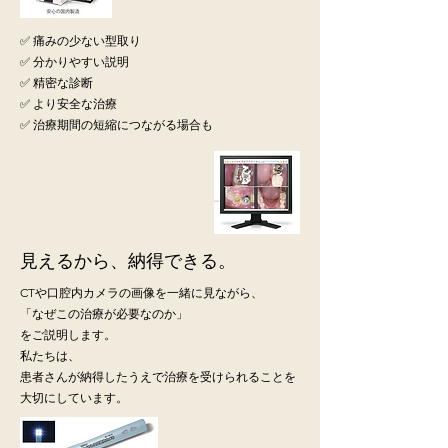
✅ 痛みの少ない型取り
✅ 分かりやすい説明
✅ 精密な診断
✅ より安全な治療
✅ 治療期間の短縮につながる場合も
見えるから、納得できる。
CTや口腔内カメラの画像を一緒に見ながら、
「なぜこの治療が必要なのか」
をご説明します。
私たちは、
患者さんが納得したうえで治療を受けられることを
大切にしています。