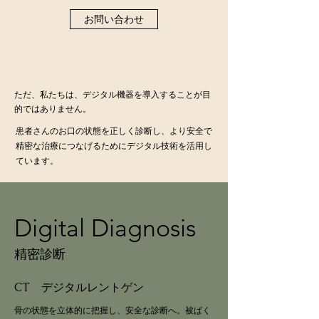
お問い合わせ
ただ、私たちは、デジタル機器を導入することが目
的ではありません。
患者さんのお口の状態を正しく診断し、より安全で
精密な治療につなげるためにデジタル技術を活用し
ています。
Digital Diagnosis
精密診断
CT デジタルレントゲン
骨の状態を立体的に把握し、安全な診断へ。被ばく