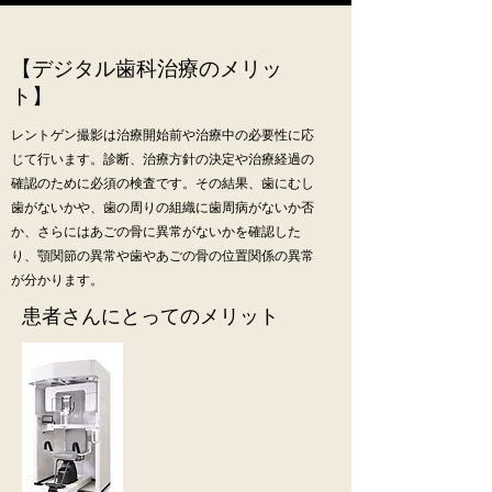
【デジタル歯科治療のメリッ
ト】
レントゲン撮影は治療開始前や治療中の必要性に応
じて行います。診断、治療方針の決定や治療経過の
確認のために必須の検査です。その結果、歯にむし
歯がないかや、歯の周りの組織に歯周病がないか否
か、さらにはあごの骨に異常がないかを確認した
り、顎関節の異常や歯やあごの骨の位置関係の異常
が分かります。
患者さんにとってのメリット