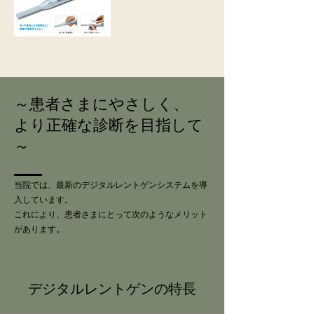
～患者さまにやさしく、
より正確な診断を目指して
～
当院では、最新のデジタルレントゲンシステムを導
入しています。
これにより、患者さまにとって次のようなメリット
があります。
デジタルレントゲンの特長