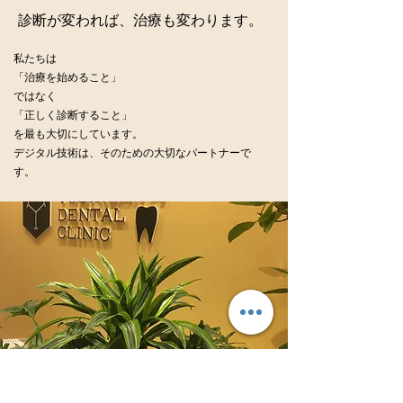
診断が変われば、治療も変わります。
私たちは
「治療を始めること」
ではなく
「正しく診断すること」
を最も大切にしています。
デジタル技術は、そのための大切なパートナーで
す。