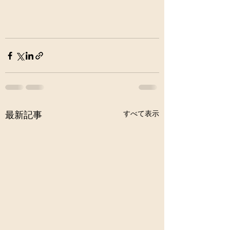
すべて表示
最新記事