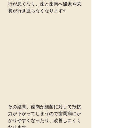
行が悪くなり、歯と歯肉へ酸素や栄
養が行き渡らなくなります⚡️
その結果、歯肉が細菌に対して抵抗
力が下がってしまうので歯周病にか
かりやすくなったり、改善しにくく
なります。