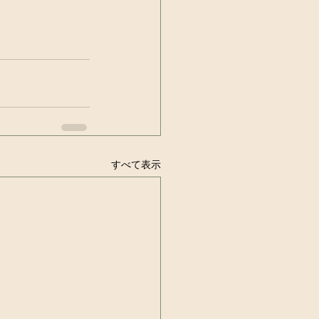
すべて表示