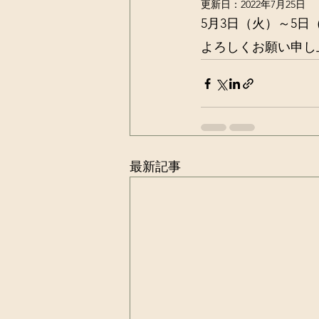
更新日：
2022年7月25日
5月3日（火）～5
よろしくお願い申し
最新記事