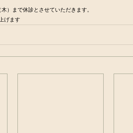
日（木）まで休診とさせていただきます。
上げます