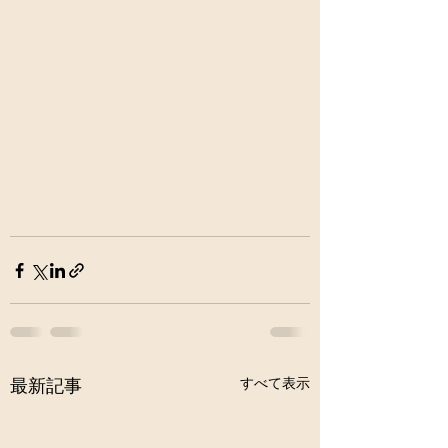
すべて表示
最新記事