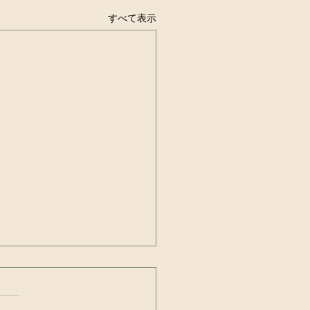
すべて表示