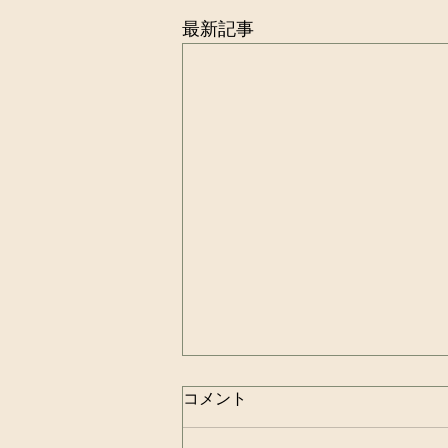
最新記事
コメント