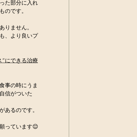
った部分に入れ
ものです。
ありません。
も、より良いプ
ス”にできる治療
食事の時にうま
自信がついた
があるのです。
願っています😌