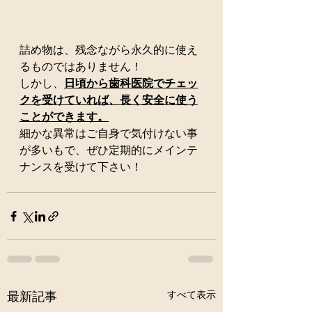
詰め物は、残念ながら永久的に使え
るものではありません！
しかし、
日頃から歯科医院でチェッ
クを受けていれば、長く安全に使う
ことができます。
細かな異常はご自身で気付けない事
が多いもで、ぜひ定期的にメインテ
ナンスを受けて下さい！
すべて表示
最新記事