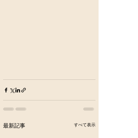
すべて表示
最新記事