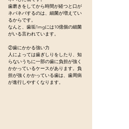
歯磨きをしてから時間が経つと口が
ネバネバするのは、細菌が増えてい
るからです。
なんと、歯垢1mgには10億個の細菌
がいる言われています。
②歯にかかる強い力
人によっては歯ぎしりをしたり、知
らないうちに一部の歯に負担が強く
かかっているケースがあります。負
担が強くかかっている歯は、歯周病
が進行しやすくなります。