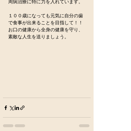
周病治療に特に力を入れています。
１００歳になっても元気に自分の歯
で食事が出来ることを目指して！！
お口の健康から全身の健康を守り、
素敵な人生を送りましょう。