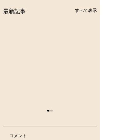
すべて表示
最新記事
コメント