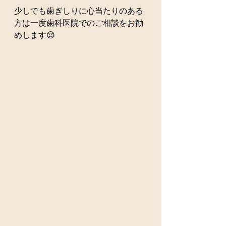
少しでも歯ぎしりに心当たりのある
方は一度歯科医院でのご相談をお勧
めします😌