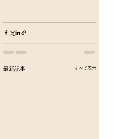
すべて表示
最新記事