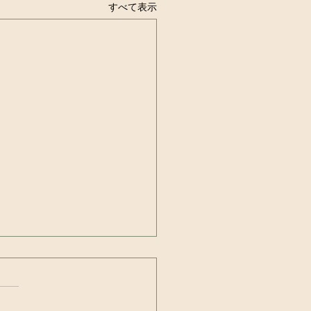
すべて表示