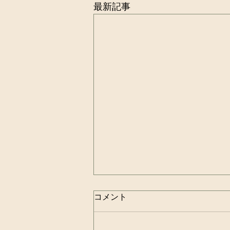
最新記事
コメント